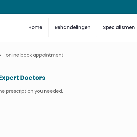
Home
Behandelingen
Specialismen
Expert Doctors
the prescription you needed.