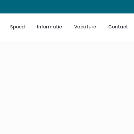
Spoed
Informatie
Vacature
Contact