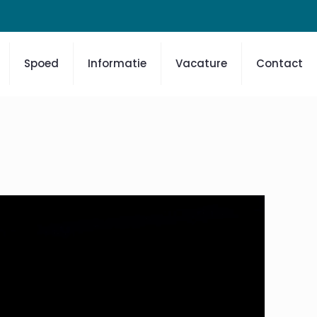
Spoed
Informatie
Vacature
Contact