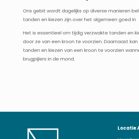
Ons gebit wordt dagelijks op diverse manieren be
tanden en kiezen zijn over het algemeen goed in
Het is essentieel om tijdig verzwakte tanden en k
door ze van een kroon te voorzien. Daarnaast kan 
tanden en kiezen van een kroon te voorzien wanne
brugpijlers in de mond.
Locatie 