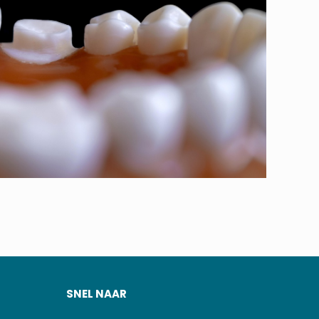
SNEL NAAR